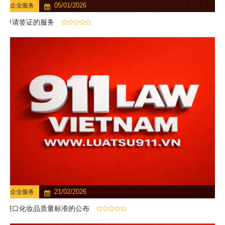
05/01/2026
企业服务
申请签证的服务
21/02/2026
企业服务
进口化妆品质量标准的公布