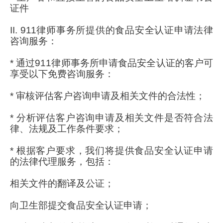
证件
II. 911律师事务所提供的食品安全认证申请法律
咨询服务：
* 通过911律师事务所申请食品安全认证的客户可
享受以下免费咨询服务：
* 审核评估客户咨询申请及相关文件的合法性；
* 分析评估客户咨询申请及相关文件是否符合法
律、法规及工作条件要求；
* 根据客户要求，我们将提供食品安全认证申请
的法律代理服务，包括：
相关文件的翻译及公证；
向卫生部提交食品安全认证申请；