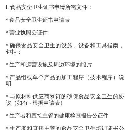
I. 食品安全卫生证书申请所需文件：
* 食品安全卫生证书申请表
* 营业执照公证件
* 确保食品安全卫生的设施、设备和工具指南，
包括：
* 生产和运营设施及周边环境的照片
* 产品组或单个产品的加工程序（技术程序）说
明
* 与原材料供应商签订的确保食品安全卫生的协
议（如有 - 根据申请表）
* 生产者和直接主管的健康检查报告公证件
* 生产者和直接主管的食品安全卫生培训证书公