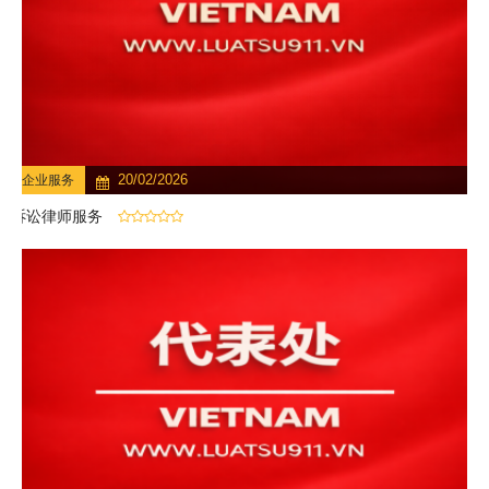
20/02/2026
企业服务
诉讼律师服务