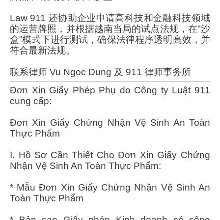
Law 911 还协助企业申请高科技和金融科技领域
的运营牌照，并根据越南当局的试点法规，在"沙
盒”模式下进行测试，确保法律程序透明高效，并
符合最新法规。
联系律师 Vu Ngoc Dung 及 911 律师事务所
Đơn Xin Giấy Phép Phụ do Công ty Luật 911
cung cấp:
Đơn Xin Giấy Chứng Nhận Vệ Sinh An Toàn
Thực Phẩm
I. Hồ Sơ Cần Thiết Cho Đơn Xin Giấy Chứng
Nhận Vệ Sinh An Toàn Thực Phẩm:
* Mẫu Đơn Xin Giấy Chứng Nhận Vệ Sinh An
Toàn Thực Phẩm
* Bản sao Giấy phép Kinh doanh có công