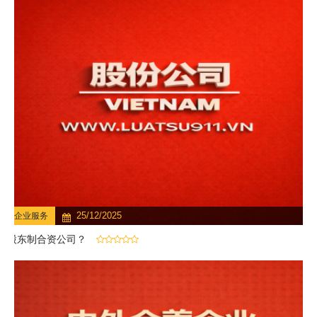
25/12/2025
企业服务
股东制合资公司？