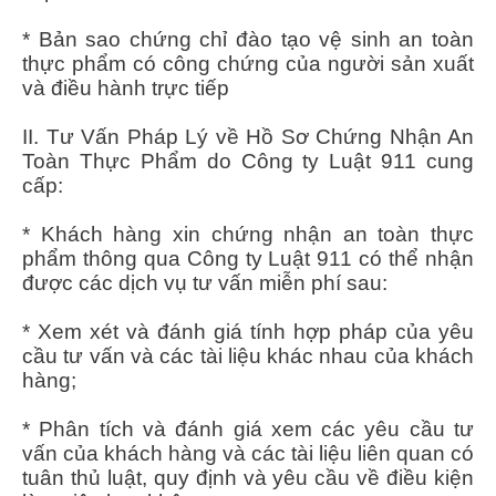
* Bản sao chứng chỉ đào tạo vệ sinh an toàn
thực phẩm có công chứng của người sản xuất
và điều hành trực tiếp
II. Tư Vấn Pháp Lý về Hồ Sơ Chứng Nhận An
Toàn Thực Phẩm do Công ty Luật 911 cung
cấp:
* Khách hàng xin chứng nhận an toàn thực
phẩm thông qua Công ty Luật 911 có thể nhận
được các dịch vụ tư vấn miễn phí sau:
* Xem xét và đánh giá tính hợp pháp của yêu
cầu tư vấn và các tài liệu khác nhau của khách
hàng;
* Phân tích và đánh giá xem các yêu cầu tư
vấn của khách hàng và các tài liệu liên quan có
tuân thủ luật, quy định và yêu cầu về điều kiện