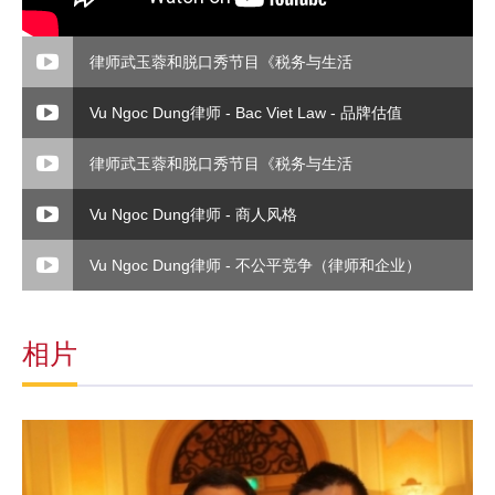
律师武玉蓉和脱口秀节目《税务与生活
Vu Ngoc Dung律师 - Bac Viet Law - 品牌估值
律师武玉蓉和脱口秀节目《税务与生活
Vu Ngoc Dung律师 - 商人风格
Vu Ngoc Dung律师 - 不公平竞争（律师和企业）
相片