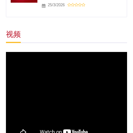
25/3/2026
视频