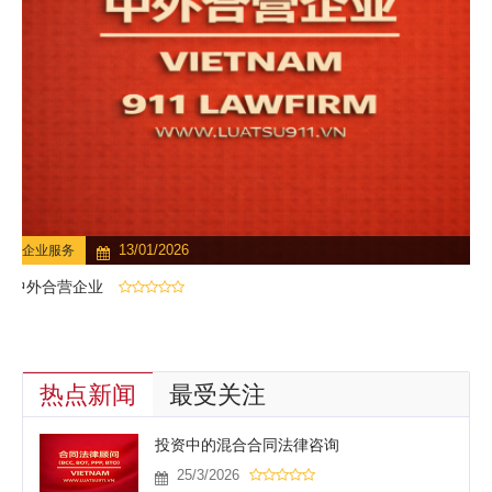
13/01/2026
企业服务
中外合营企业
热点新闻
最受关注
投资中的混合合同法律咨询
25/3/2026