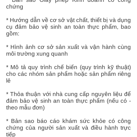
chứng
* Hướng dẫn về cơ sở vật chất, thiết bị và dụng
cụ đảm bảo vệ sinh an toàn thực phẩm, bao
gồm:
* Hình ảnh cơ sở sản xuất và vận hành cùng
môi trường xung quanh
* Mô tả quy trình chế biến (quy trình kỹ thuật)
cho các nhóm sản phẩm hoặc sản phẩm riêng
lẻ
* Thỏa thuận với nhà cung cấp nguyên liệu để
đảm bảo vệ sinh an toàn thực phẩm (nếu có -
theo mẫu đơn)
* Bản sao báo cáo khám sức khỏe có công
chứng của người sản xuất và điều hành trực
tiếp