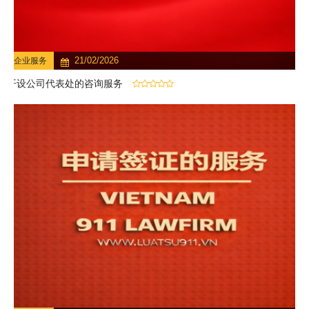
21/02/2026
企业服务
开设公司代表处的咨询服务