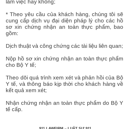
làm việc hay không;
* Theo yêu cầu của khách hàng, chúng tôi sẽ
cung cấp dịch vụ đại diện pháp lý cho các hồ
sơ xin chứng nhận an toàn thực phẩm, bao
gồm:
Dịch thuật và công chứng các tài liệu liên quan;
Nộp hồ sơ xin chứng nhận an toàn thực phẩm
cho Bộ Y tế;
Theo dõi quá trình xem xét và phản hồi của Bộ
Y tế, và thông báo kịp thời cho khách hàng về
kết quả xem xét;
Nhận chứng nhận an toàn thực phẩm do Bộ Y
tế cấp.
911 LAWFIRM – LUẬT SƯ 911