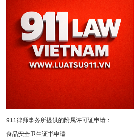
911律师事务所提供的附属许可证申请：
食品安全卫生证书申请