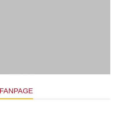
FANPAGE