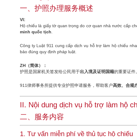
一、护照办理服务概述
VI:
Hộ chiếu là giấy tờ quan trọng do cơ quan nhà nước cấp c
minh quốc tịch
.
Công ty Luật 911 cung cấp dịch vụ hỗ trợ làm hộ chiếu nha
bảo đúng quy định pháp luật.
ZH（简体）：
护照是国家机关签发给公民用于
出入境及证明国籍
的重要证件
911律师事务所提供专业护照申请服务，帮助客户
高效、合规
II. Nội dung dịch vụ hỗ trợ làm hộ c
二、服务内容
1. Tư vấn miễn phí về thủ tục hộ chiếu