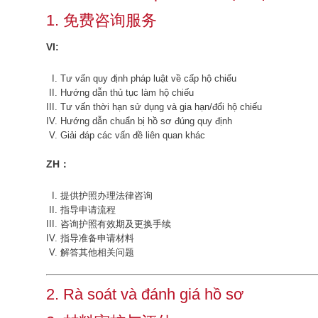
1. 免费咨询服务
VI:
Tư vấn quy định pháp luật về cấp hộ chiếu
Hướng dẫn thủ tục làm hộ chiếu
Tư vấn thời hạn sử dụng và gia hạn/đổi hộ chiếu
Hướng dẫn chuẩn bị hồ sơ đúng quy định
Giải đáp các vấn đề liên quan khác
ZH：
提供护照办理法律咨询
指导申请流程
咨询护照有效期及更换手续
指导准备申请材料
解答其他相关问题
2. Rà soát và đánh giá hồ sơ