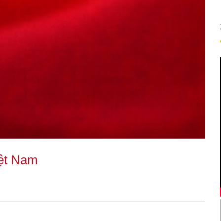
Việt Nam