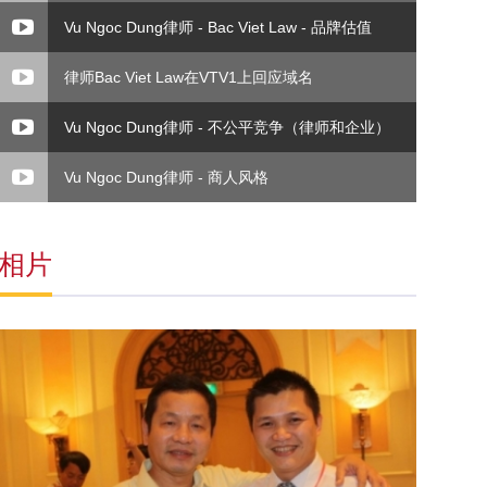
Vu Ngoc Dung律师 - Bac Viet Law - 品牌估值
律师Bac Viet Law在VTV1上回应域名
Vu Ngoc Dung律师 - 不公平竞争（律师和企业）
Vu Ngoc Dung律师 - 商人风格
相片