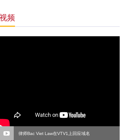
视频
律师Bac Viet Law在VTV1上回应域名