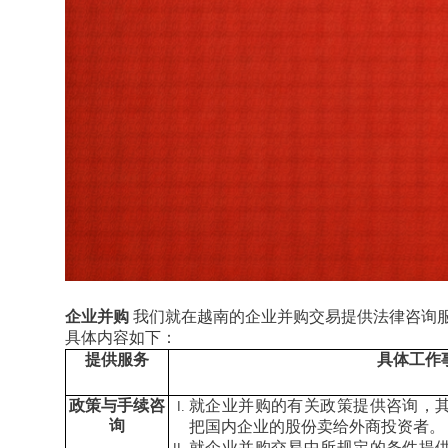
企业并购
我们就在越南的企业并购交易提供法律咨询
具体内容如下：
提供服务
具体工作
政策与手续咨
就企业并购的有关政策提供咨询，
询
把国内企业的股份卖给外商投资者。
就企业并购交易中所规定的条件提