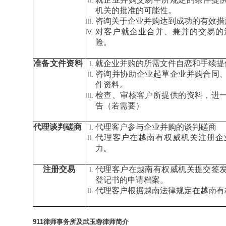
机关的批准的可能性。
咨询关于企业并购达到成功的有效措
对客户就企业合并、兼并的交易的
险。
准备文件资料
就企业并购的所需文件自恋和手续提
咨询并协助企业起草企业并购合同
件资料。
检查、审核客户所提供的资料，进
告（若需要）
代理谈判磋商
代理客户参与企业并购的谈判磋商
代理客户在越南有权威机关注册企
力。
注册交易
代理客户在越南有权威机关提交签
登记书的申请档案。
代理客户根据越南法律规定在越南有
911律师事务所及武玉蓉律师简介