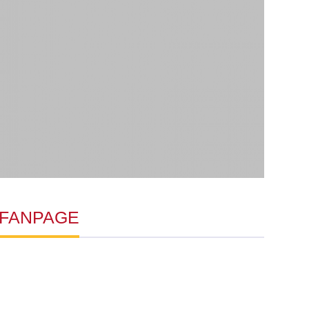
FANPAGE