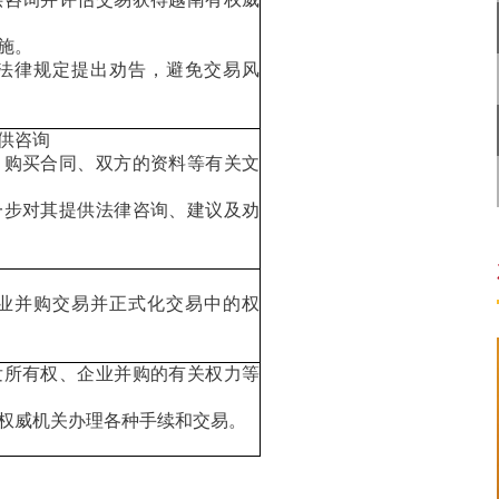
施。
法律规定提出劝告，避免交易风
供咨询
、购买合同、双方的资料等有关文
一步对其提供法律咨询、建议及劝
业并购交易并正式化交易中的权
发所有权、企业并购的有关权力等
权威机关办理各种手续和交易。