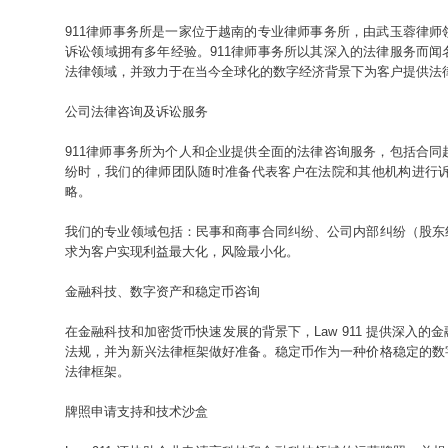
911律师事务所是一家位于越南的专业律师事务所，由武玉蓉律
诉讼领域拥有多年经验。911律师事务所以其深入的法律服务而
法律领域，并致力于在当今全球化的数字经济背景下为客户提供法
公司法律咨询及诉讼服务
911律师事务所为个人和企业提供全面的法律咨询服务，包括合
纷时，我们的律师团队随时准备代表客户在法院和其他机构进行
略。
我们的专业领域包括：民事和商事合同纠纷、公司内部纠纷（股东
求为客户实现利益最大化，风险最小化。
金融科技、数字资产和稳定币咨询
在金融科技和加密货币快速发展的背景下，Law 911 提供深入
法规，并为新兴法律框架做好准备。稳定币作为一种价格稳定的数
法律框架。
牌照申请支持和技术沙盒