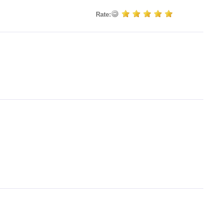
Rate: