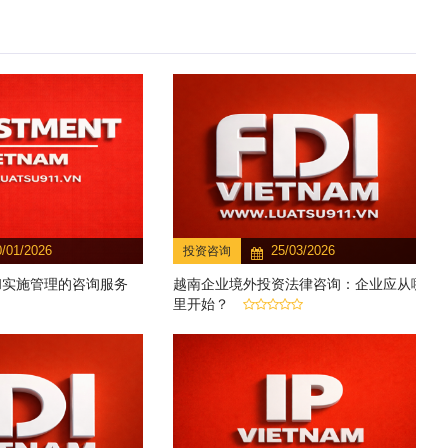
0/01/2026
25/03/2026
投资咨询
和实施管理的咨询服务
越南企业境外投资法律咨询：企业应从哪
里开始？