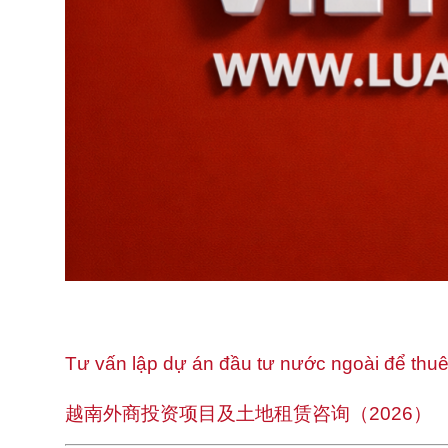
Tư vấn lập dự án đầu tư nước ngoài để thuê 
越南外商投资项目及土地租赁咨询（2026）