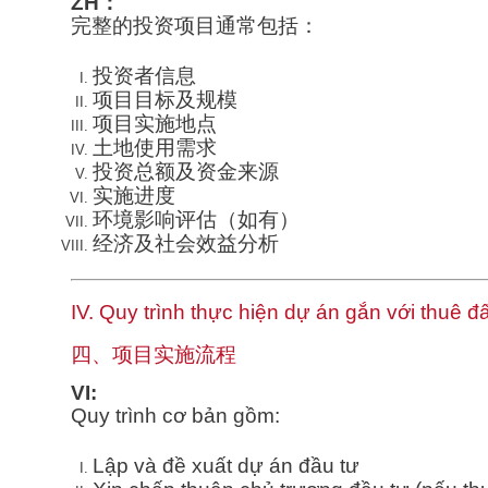
ZH：
完整的投资项目通常包括：
投资者信息
项目目标及规模
项目实施地点
土地使用需求
投资总额及资金来源
实施进度
环境影响评估（如有）
经济及社会效益分析
IV. Quy trình thực hiện dự án gắn với thuê đấ
四、项目实施流程
VI:
Quy trình cơ bản gồm:
Lập và đề xuất dự án đầu tư