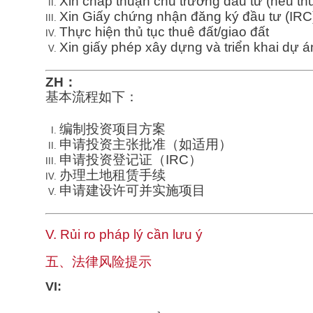
Xin chấp thuận chủ trương đầu tư (nếu th
Xin Giấy chứng nhận đăng ký đầu tư (IRC
Thực hiện thủ tục thuê đất/giao đất
Xin giấy phép xây dựng và triển khai dự á
ZH：
基本流程如下：
编制投资项目方案
申请投资主张批准（如适用）
申请投资登记证（IRC）
办理土地租赁手续
申请建设许可并实施项目
V. Rủi ro pháp lý cần lưu ý
五、法律风险提示
VI: