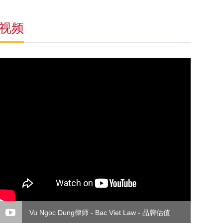
视频
Vu Ngoc Dung律师 - Bac Viet Law - 品牌估值