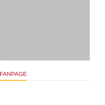
FANPAGE