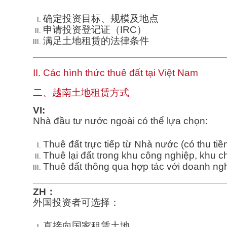
确定投资目标、规模及地点
申请投资登记证（IRC）
满足土地租赁的法律条件
II. Các hình thức thuê đất tại Việt Nam
二、越南土地租赁方式
VI:
Nhà đầu tư nước ngoài có thể lựa chọn:
Thuê đất trực tiếp từ Nhà nước (có thu tiề
Thuê lại đất trong khu công nghiệp, khu c
Thuê đất thông qua hợp tác với doanh ng
ZH：
外国投资者可选择：
直接向国家租赁土地