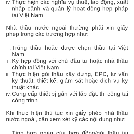
Thực hiện các nghĩa vụ thuế, lao động, xuất
nhập cảnh và quản lý hoạt động hợp pháp
tại Việt Nam
Nhà thầu nước ngoài thường phải xin giấy
phép trong các trường hợp như:
Trúng thầu hoặc được chọn thầu tại Việt
Nam
Ký hợp đồng với chủ đầu tư hoặc nhà thầu
chính tại Việt Nam
Thực hiện gói thầu xây dựng, EPC, tư vấn
kỹ thuật, thiết kế, giám sát hoặc dịch vụ kỹ
thuật khác
Cung cấp thiết bị gắn với lắp đặt, thi công tại
công trình
Khi thực hiện thủ tục xin giấy phép nhà thầu
nước ngoài, cần xem xét kỹ các nội dung như:
Tính hợp pháp của hợp đồng/gói thầu tại