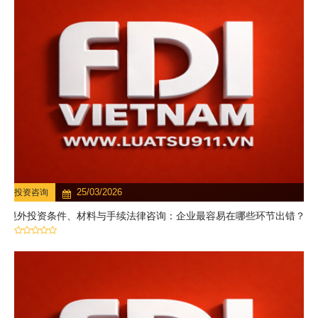
25/03/2026
投资咨询
境外投资条件、材料与手续法律咨询：企业最容易在哪些环节出错？