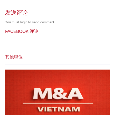
发送评论
You must
login
to send comment.
FACEBOOK 评论
其他职位