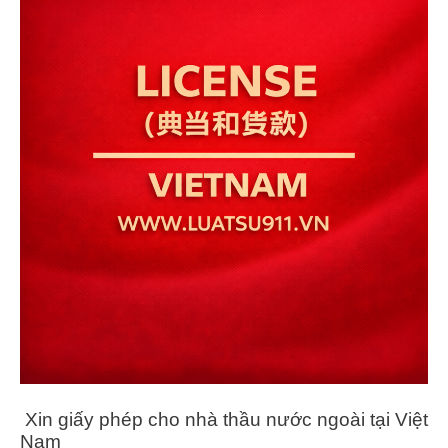
Xin giấy phép cho nhà thầu nước ngoài tại Việt
Nam