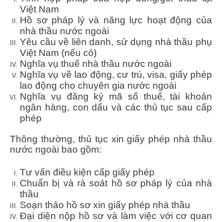
Việt Nam
Hồ sơ pháp lý và năng lực hoạt động của
nhà thầu nước ngoài
Yêu cầu về liên danh, sử dụng nhà thầu phụ
Việt Nam (nếu có)
Nghĩa vụ thuế nhà thầu nước ngoài
Nghĩa vụ về lao động, cư trú, visa, giấy phép
lao động cho chuyên gia nước ngoài
Nghĩa vụ đăng ký mã số thuế, tài khoản
ngân hàng, con dấu và các thủ tục sau cấp
phép
Thông thường, thủ tục xin giấy phép nhà thầu
nước ngoài bao gồm:
Tư vấn điều kiện cấp giấy phép
Chuẩn bị và rà soát hồ sơ pháp lý của nhà
thầu
Soạn thảo hồ sơ xin giấy phép nhà thầu
Đại diện nộp hồ sơ và làm việc với cơ quan