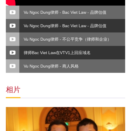
Vu Ngoc Dung律师 - Bac Viet Law - 品牌估值
Vu Ngoc Dung律师 - Bac Viet Law - 品牌估值
Vu Ngoc Dung律师 - 不公平竞争（律师和企业）
律师Bac Viet Law在VTV1上回应域名
Vu Ngoc Dung律师 - 商人风格
相片