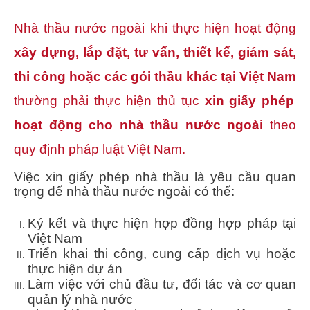
Nhà thầu nước ngoài khi thực hiện hoạt động
xây dựng, lắp đặt, tư vấn, thiết kế, giám sát,
thi công hoặc các gói thầu khác tại Việt Nam
thường phải thực hiện thủ tục
xin giấy phép
hoạt động cho nhà thầu nước ngoài
theo
quy định pháp luật Việt Nam.
Việc xin giấy phép nhà thầu là yêu cầu quan
trọng để nhà thầu nước ngoài có thể:
Ký kết và thực hiện hợp đồng hợp pháp tại
Việt Nam
Triển khai thi công, cung cấp dịch vụ hoặc
thực hiện dự án
Làm việc với chủ đầu tư, đối tác và cơ quan
quản lý nhà nước