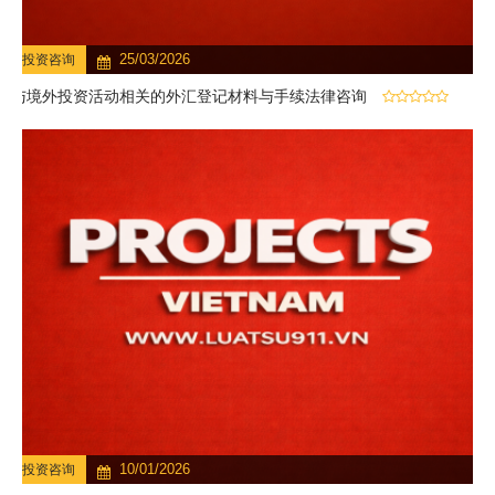
25/03/2026
投资咨询
与境外投资活动相关的外汇登记材料与手续法律咨询
10/01/2026
投资咨询