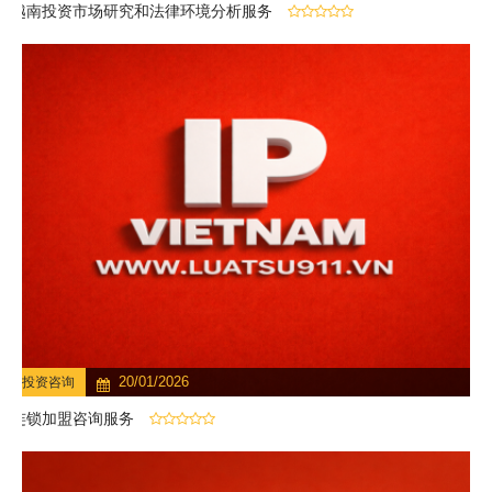
越南投资市场研究和法律环境分析服务
20/01/2026
投资咨询
连锁加盟咨询服务