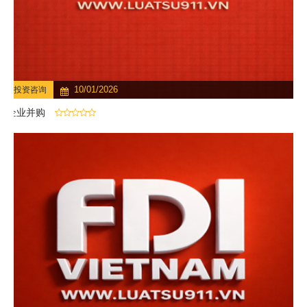
10/01/2026
投资咨询
企业并购