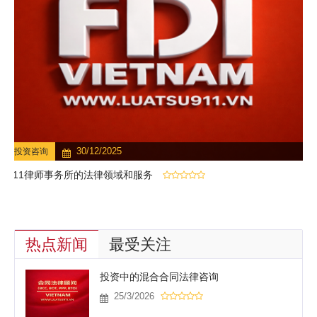
30/12/2025
投资咨询
911律师事务所的法律领域和服务
热点新闻
最受关注
投资中的混合合同法律咨询
25/3/2026