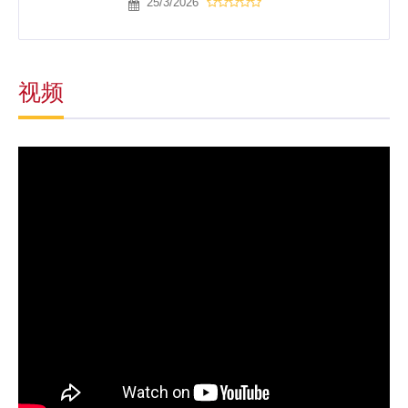
25/3/2026
视频