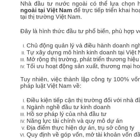
Nhà đầu tư nước ngoài có thể lựa chọn 
ngoài tại Việt Nam
để trực tiếp triển khai h
tại thị trường Việt Nam.
Đây là hình thức đầu tư phổ biến, phù hợp 
Chủ động quản lý và điều hành doanh ng
Tự xây dựng mô hình kinh doanh tại Việt
Mở rộng thị trường, phát triển thương hiệu 
Tối ưu hoạt động sản xuất, thương mại ho
Tuy nhiên, việc thành lập công ty 100% v
pháp luật Việt Nam về:
Điều kiện tiếp cận thị trường đối với nhà 
Ngành nghề đầu tư kinh doanh
Hồ sơ pháp lý của nhà đầu tư
Năng lực tài chính và quy mô dự án
Địa điểm thực hiện dự án, trụ sở công ty
Quy định về góp vốn, mở tài khoản vốn đ