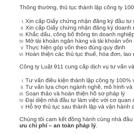
Thông thường, thủ tục thành lập công ty 10
Xin cấp Giấy chứng nhận đăng ký đầu tư 
Xin cấp Giấy chứng nhận đăng ký doanh 
Khắc dấu, công bố thông tin doanh nghiệ
Mở tài khoản ngân hàng và tài khoản vốn
Thực hiện góp vốn theo đúng quy định
Hoàn thiện các thủ tục thuế, hóa đơn, lao
Công ty Luật 911 cung cấp dịch vụ tư vấn và 
Tư vấn điều kiện thành lập công ty 100%
Tư vấn lựa chọn ngành nghề, mô hình và 
Soạn thảo và hoàn thiện hồ sơ pháp lý
Đại diện nhà đầu tư làm việc với cơ quan
Hỗ trợ thủ tục sau thành lập và vận hành
Chúng tôi cam kết đồng hành cùng nhà đầu 
ưu chi phí – an toàn pháp lý
.