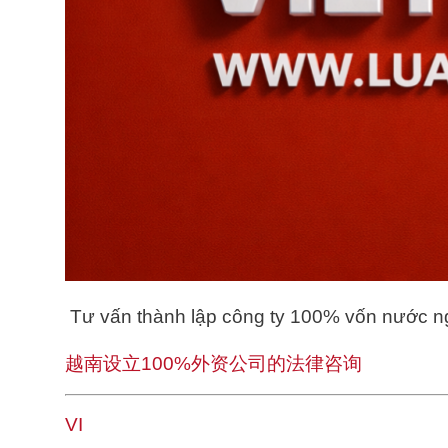
Tư vấn thành lập công ty 100% vốn nước ng
越南设立100%外资公司的法律咨询
VI