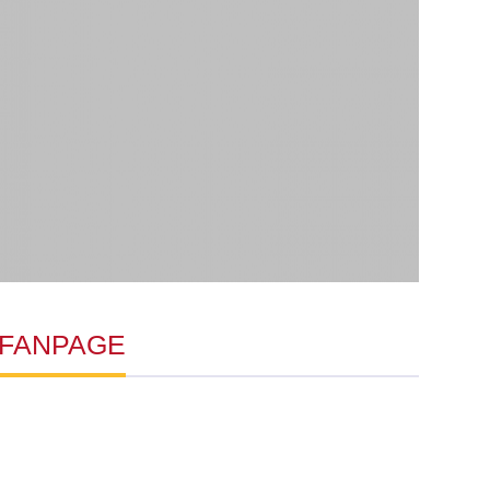
FANPAGE