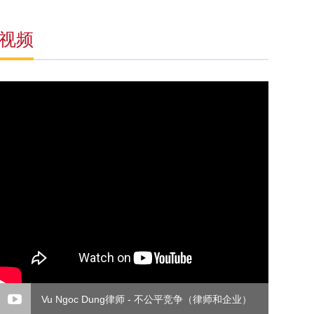
视频
Vu Ngoc Dung律师 - 不公平竞争（律师和企业）