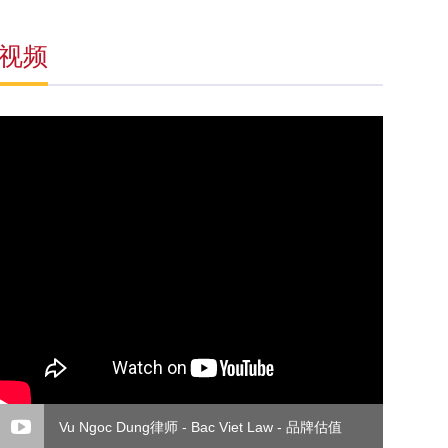
视频
Vu Ngoc Dung律师 - Bac Viet Law - 品牌估值