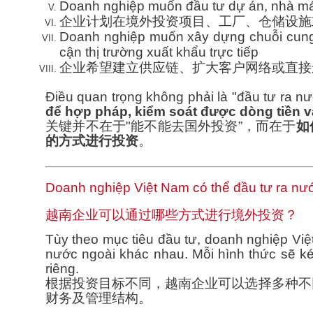
Doanh nghiệp muốn đầu tư dự án, nhà máy
企业计划在境外投资项目、工厂、仓储设施
Doanh nghiệp muốn xây dựng chuỗi cung
cận thị trường xuất khẩu trực tiếp
企业希望建立供应链、扩大客户网络或直接
Điều quan trọng không phải là "đầu tư ra 
để hợp pháp, kiểm soát được dòng tiền v
关键并不在于"能不能去国外投资”，而在于
如
的方式进行投资
。
Doanh nghiệp Việt Nam có thể đầu tư ra n
越南企业可以通过哪些方式进行境外投资？
Tùy theo mục tiêu đầu tư, doanh nghiệp Việ
nước ngoài khác nhau. Mỗi hình thức sẽ kéo
riêng.
根据投资目标不同，越南企业可以选择多种不
财务及管理结构。