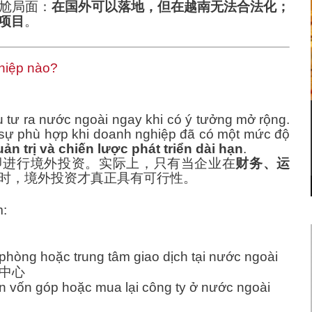
尬局面：
在国外可以落地，但在越南无法合法化；
项目
。
hiệp nào?
tư ra nước ngoài ngay khi có ý tưởng mở rộng.
c sự phù hợp khi doanh nghiệp đã có một mức độ
uản trị và chiến lược phát triển dài hạn
.
即进行境外投资。实际上，只有当企业在
财务、运
时，境外投资才真正具有可行性。
m:
hòng hoặc trung tâm giao dịch tại nước ngoài
中心
 vốn góp hoặc mua lại công ty ở nước ngoài