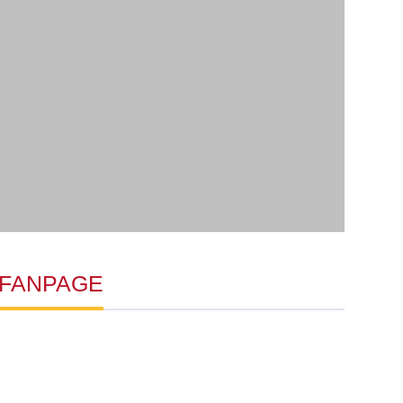
FANPAGE