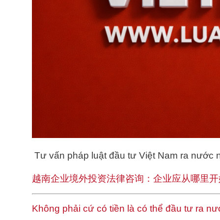
Tư vấn pháp luật đầu tư Việt Nam ra nước 
越南企业境外投资法律咨询：企业应从哪里开
Không phải cứ có tiền là có thể đầu tư ra n