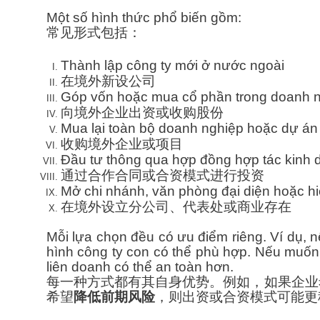
Một số hình thức phổ biến gồm:
常见形式包括：
Thành lập công ty mới ở nước ngoài
在境外新设公司
Góp vốn hoặc mua cổ phần trong doanh 
向境外企业出资或收购股份
Mua lại toàn bộ doanh nghiệp hoặc dự án
收购境外企业或项目
Đầu tư thông qua hợp đồng hợp tác kinh 
通过合作合同或合资模式进行投资
Mở chi nhánh, văn phòng đại diện hoặc h
在境外设立分公司、代表处或商业存在
Mỗi lựa chọn đều có ưu điểm riêng. Ví dụ,
hình công ty con có thể phù hợp. Nếu muố
liên doanh có thể an toàn hơn.
每一种方式都有其自身优势。例如，如果企业
希望
降低前期风险
，则出资或合资模式可能更