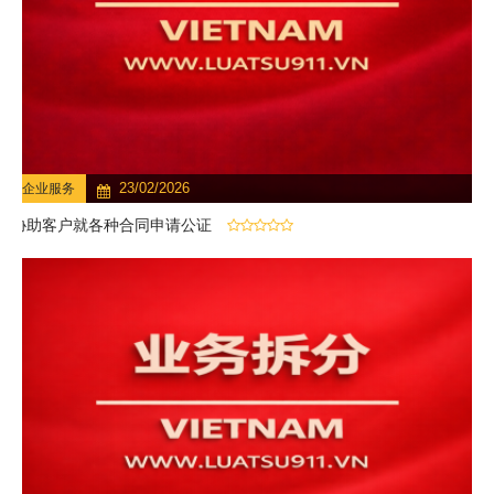
23/02/2026
企业服务
协助客户就各种合同申请公证