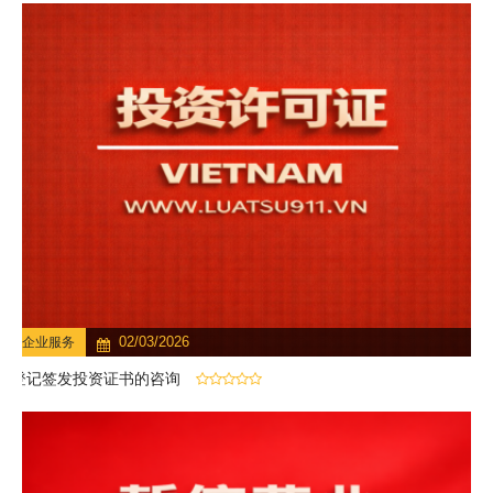
02/03/2026
企业服务
登记签发投资证书的咨询