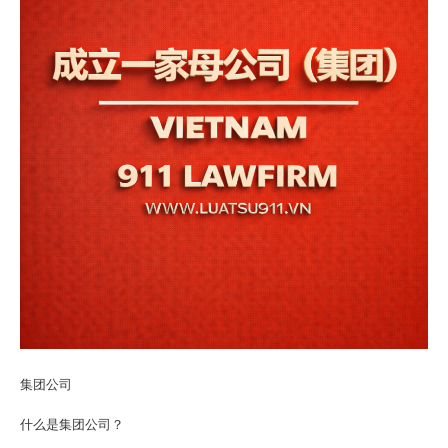
集团公司
什么是集团公司？