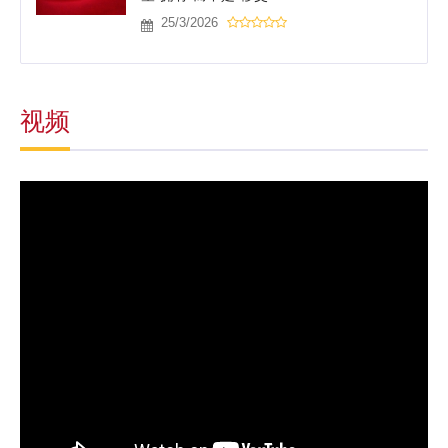
25/3/2026
视频