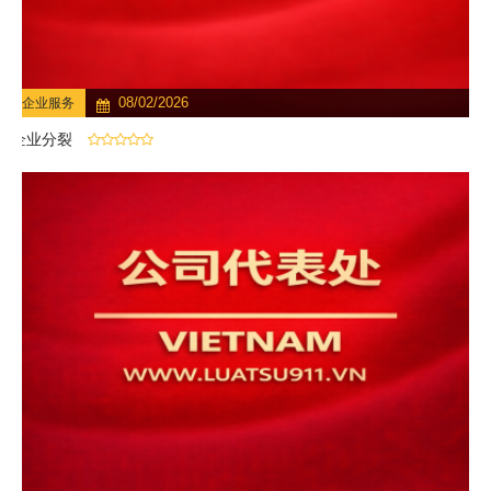
08/02/2026
企业服务
企业分裂