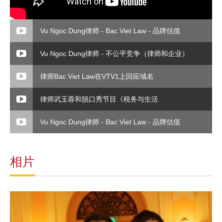
Vu Ngoc Dung律师 - Bac Viet Law - 品牌估值
Vu Ngoc Dung律师 - 不公平竞争（律师和企业）
律师Bac Viet Law在VTV1上回应域名
律师武玉蓉和脱口秀节目《税务与生活
Vu Ngoc Dung律师 - Bac Viet Law - 品牌估值
相片