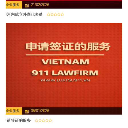
21/02/2026
企业服务
在河内成立外商代表处
05/01/2026
企业服务
申请签证的服务