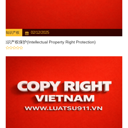
02/12/2025
知识产权
知识产权保护(Intellectual Property Right Protection)