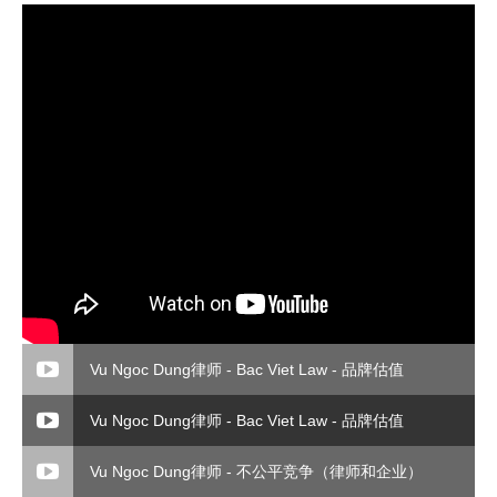
Vu Ngoc Dung律师 - Bac Viet Law - 品牌估值
Vu Ngoc Dung律师 - Bac Viet Law - 品牌估值
Vu Ngoc Dung律师 - 不公平竞争（律师和企业）