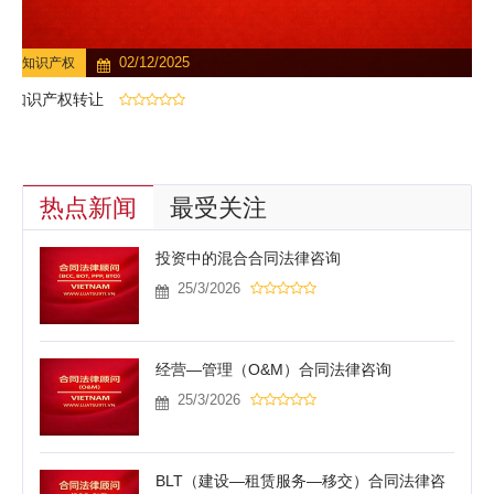
02/12/2025
知识产权
知识产权转让
热点新闻
最受关注
投资中的混合合同法律咨询
25/3/2026
经营—管理（O&M）合同法律咨询
25/3/2026
BLT（建设—租赁服务—移交）合同法律咨