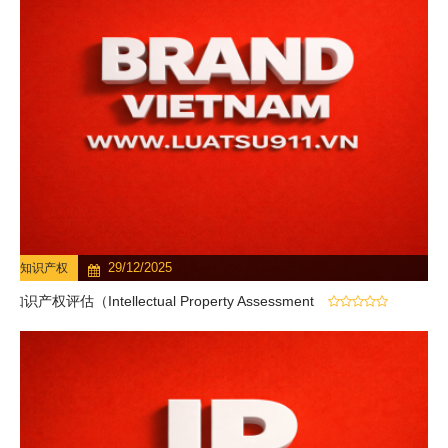
29/12/2025
知识产权
知识产权评估（Intellectual Property Assessment