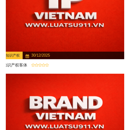
30/12/2025
知识产权
知识产权客体