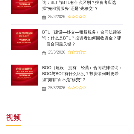
询：BLT与BTL有什么区别？投资者应选
择“先租赁服务”还是“先移交”？
25/3/2026
BTL（建设—移交—租赁服务）合同法律咨
询：什么是BTL？投资者如何回收资金？哪
一份合同最关键？
25/3/2026
BOO（建设—拥有—经营）合同法律咨询：
BOO与BOT有什么区别？投资者何时更希
望“拥有”而不是“移交”？
25/3/2026
视频