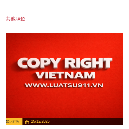
其他职位
25/12/2025
知识产权