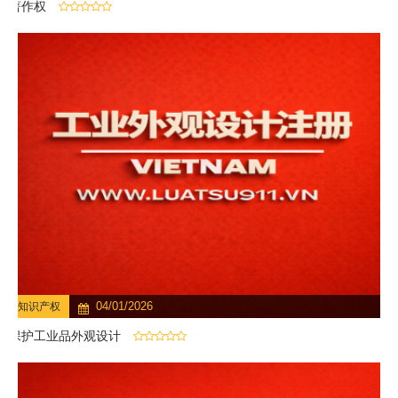
著作权
04/01/2026
知识产权
保护工业品外观设计