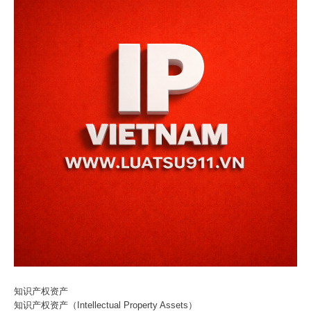
知识产权资产
知识产权资产（Intellectual Property Assets）