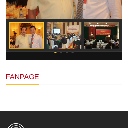
FANPAGE