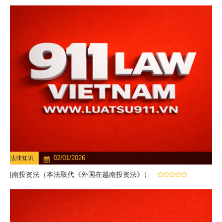
02/01/2026
法律知识
越南投资法（本法取代《外国在越南投资法》）