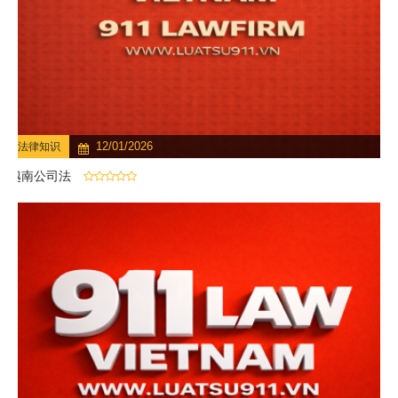
12/01/2026
法律知识
越南公司法