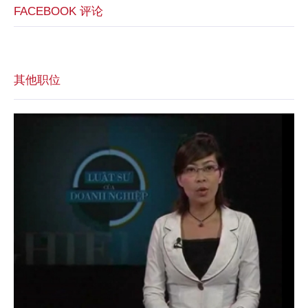
FACEBOOK 评论
其他职位