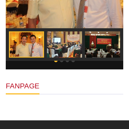
FANPAGE