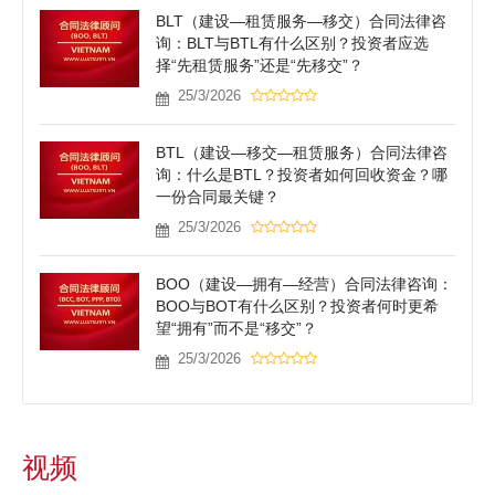
BLT（建设—租赁服务—移交）合同法律咨
询：BLT与BTL有什么区别？投资者应选
择“先租赁服务”还是“先移交”？
25/3/2026
BTL（建设—移交—租赁服务）合同法律咨
询：什么是BTL？投资者如何回收资金？哪
一份合同最关键？
25/3/2026
BOO（建设—拥有—经营）合同法律咨询：
BOO与BOT有什么区别？投资者何时更希
望“拥有”而不是“移交”？
25/3/2026
视频