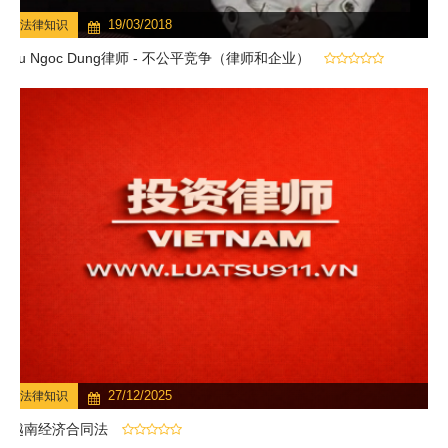
19/03/2018
法律知识
Vu Ngoc Dung律师 - 不公平竞争（律师和企业）
27/12/2025
法律知识
越南经济合同法