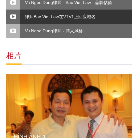
Vu Ngoc Dung律师 - Bac Viet Law - 品牌估值
律师Bac Viet Law在VTV1上回应域名
Vu Ngoc Dung律师 - 商人风格
相片
HÌNH ẢNH 4