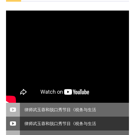
律师武玉蓉和脱口秀节目《税务与生活
律师武玉蓉和脱口秀节目《税务与生活