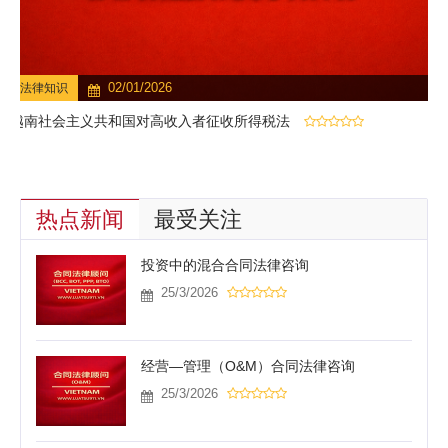
02/01/2026
法律知识
越南社会主义共和国对高收入者征收所得税法
热点新闻
最受关注
投资中的混合合同法律咨询
25/3/2026
经营—管理（O&M）合同法律咨询
25/3/2026