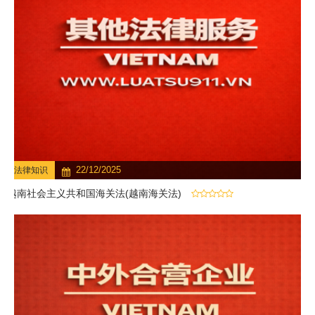
22/12/2025
法律知识
越南社会主义共和国海关法(越南海关法)