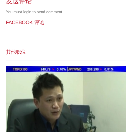
发送评论
You must
login
to send comment.
FACEBOOK 评论
其他职位