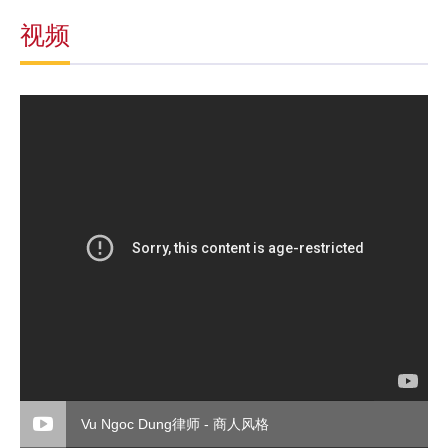
视频
Vu Ngoc Dung律师 - 商人风格