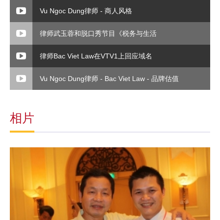
Vu Ngoc Dung律师 - 商人风格
律师武玉蓉和脱口秀节目《税务与生活
律师Bac Viet Law在VTV1上回应域名
Vu Ngoc Dung律师 - Bac Viet Law - 品牌估值
相片