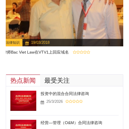
19/03/2018
法律知识
律师Bac Viet Law在VTV1上回应域名
热点新闻
最受关注
投资中的混合合同法律咨询
25/3/2026
经营—管理（O&M）合同法律咨询