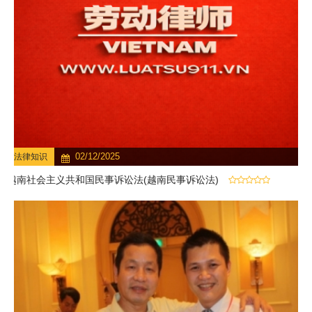
02/12/2025
法律知识
越南社会主义共和国民事诉讼法(越南民事诉讼法)