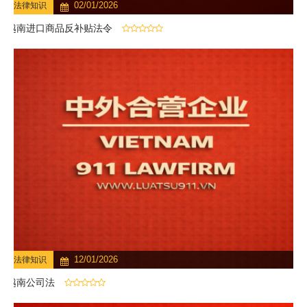
02/01/2026
法律知识
越南进口商品反补贴法令
12/01/2026
法律知识
越南公司法