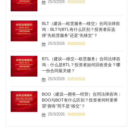
25/3/2026
BLT（建设—租赁服务—移交）合同法律咨
询：BLT与BTL有什么区别？投资者应选
择“先租赁服务”还是“先移交”？
25/3/2026
BTL（建设—移交—租赁服务）合同法律咨
询：什么是BTL？投资者如何回收资金？哪
一份合同最关键？
25/3/2026
BOO（建设—拥有—经营）合同法律咨询：
BOO与BOT有什么区别？投资者何时更希
望“拥有”而不是“移交”？
25/3/2026