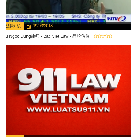
19/03/2018
法律知识
Vu Ngoc Dung律师 - Bac Viet Law - 品牌估值