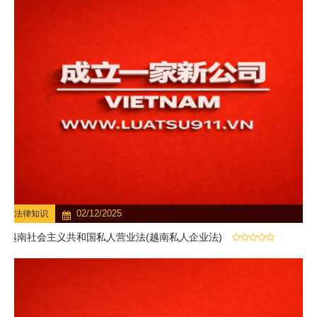
02/12/2025
法律知识
越南社会主义共和国私人营业法(越南私人企业法)